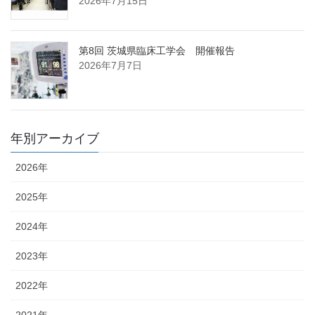
2026年7月15日
第8回 茨城県臨床工学会 開催報告
2026年7月7日
年別アーカイブ
2026年
2025年
2024年
2023年
2022年