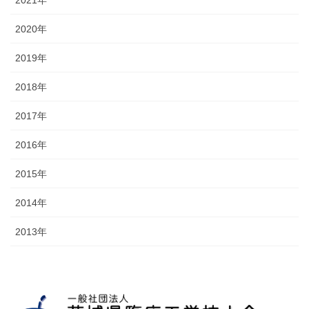
2021年
2020年
2019年
2018年
2017年
2016年
2015年
2014年
2013年