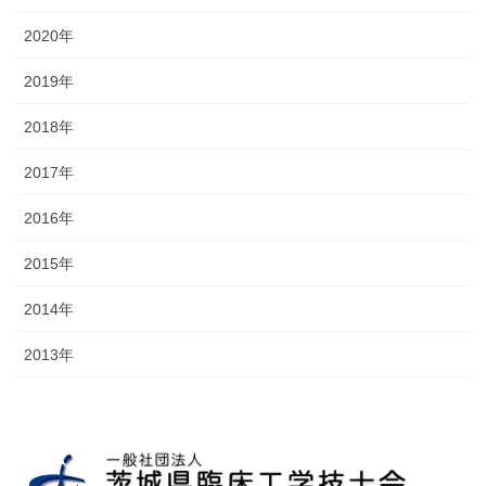
2020年
2019年
2018年
2017年
2016年
2015年
2014年
2013年