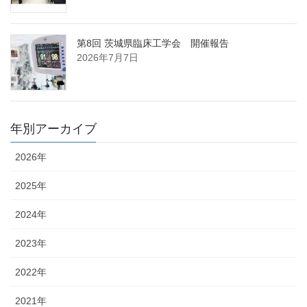
第8回 茨城県臨床工学会 開催報告
2026年7月7日
年別アーカイブ
2026年
2025年
2024年
2023年
2022年
2021年