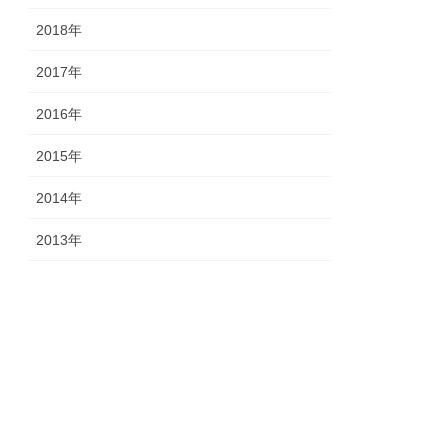
2018年
2017年
2016年
2015年
2014年
2013年