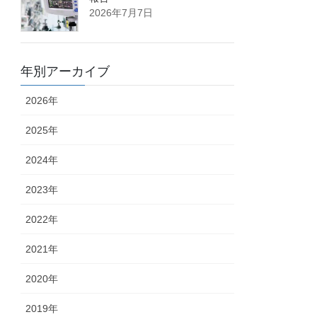
2026年7月7日
年別アーカイブ
2026年
2025年
2024年
2023年
2022年
2021年
2020年
2019年