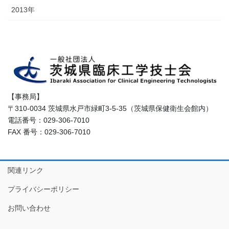
2013年
【事務局】
〒310-0034 茨城県水戸市緑町3-5-35（茨城県保健衛生会館内）
電話番号：029-306-7010
FAX 番号：029-306-7010
関連リンク
プライバシーポリシー
お問い合わせ