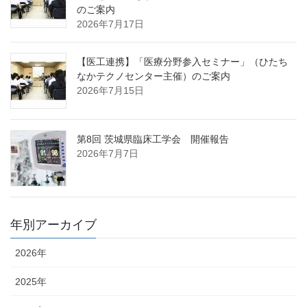
のご案内
2026年7月17日
【医工連携】「医療分野参入セミナー」（ひたち
なかテクノセンター主催）のご案内
2026年7月15日
第8回 茨城県臨床工学会 開催報告
2026年7月7日
年別アーカイブ
2026年
2025年