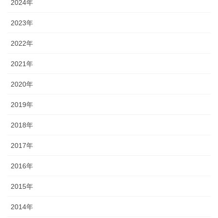
2024年
2023年
2022年
2021年
2020年
2019年
2018年
2017年
2016年
2015年
2014年