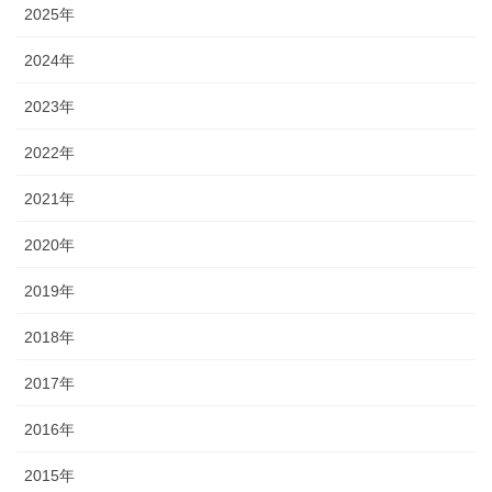
2025年
2024年
2023年
2022年
2021年
2020年
2019年
2018年
2017年
2016年
2015年