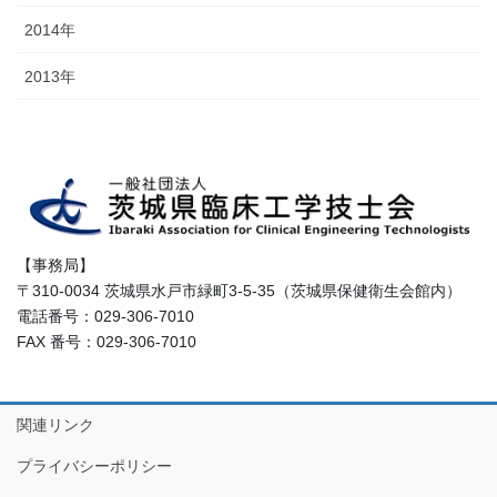
2014年
2013年
【事務局】
〒310-0034 茨城県水戸市緑町3-5-35（茨城県保健衛生会館内）
電話番号：029-306-7010
FAX 番号：029-306-7010
関連リンク
プライバシーポリシー