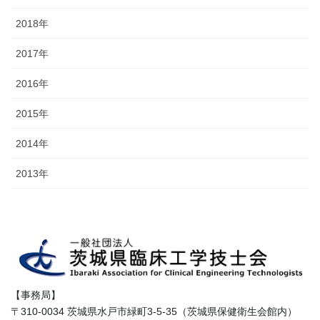
2018年
2017年
2016年
2015年
2014年
2013年
【事務局】
〒310-0034 茨城県水戸市緑町3-5-35（茨城県保健衛生会館内）