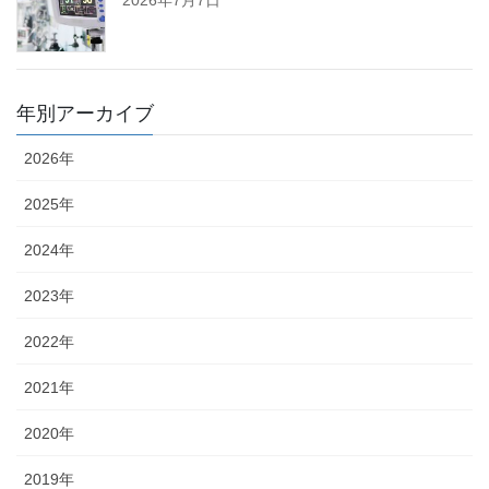
2026年7月7日
年別アーカイブ
2026年
2025年
2024年
2023年
2022年
2021年
2020年
2019年