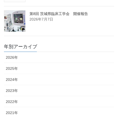
第8回 茨城県臨床工学会 開催報告
2026年7月7日
年別アーカイブ
2026年
2025年
2024年
2023年
2022年
2021年