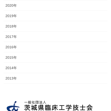
2020年
2019年
2018年
2017年
2016年
2015年
2014年
2013年