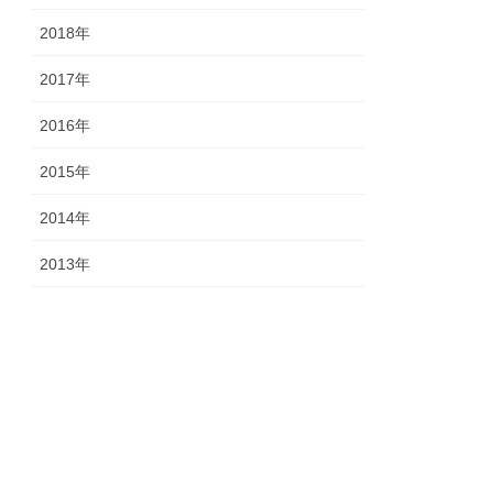
2018年
2017年
2016年
2015年
2014年
2013年