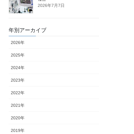
2026年7月7日
年別アーカイブ
2026年
2025年
2024年
2023年
2022年
2021年
2020年
2019年