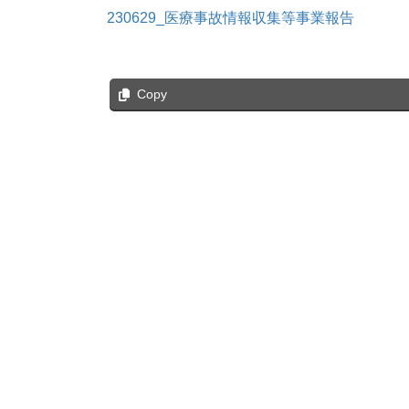
230629_医療事故情報収集等事業報告
Copy