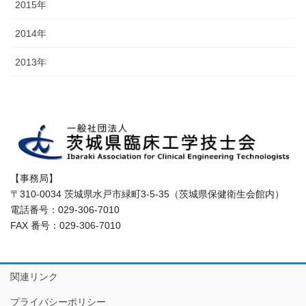
2015年
2014年
2013年
【事務局】
〒310-0034 茨城県水戸市緑町3-5-35（茨城県保健衛生会館内）
電話番号：029-306-7010
FAX 番号：029-306-7010
関連リンク
プライバシーポリシー