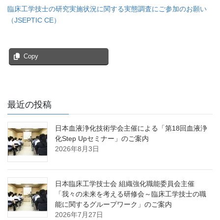
臨床工学技士の研究実施状況に関する実態調査にご参加のお願い
（JSEPTIC CE）
Copy
最近の投稿
日本血液浄化技術学会主催による「第18回血液浄
化Step Upセミナー」のご案内
2026年8月3日
日本臨床工学技士会 組織強化職能委員会主催
「我々の未来を考える研修会～臨床工学技士の職
能に関するグループワーク」のご案内
2026年7月27日