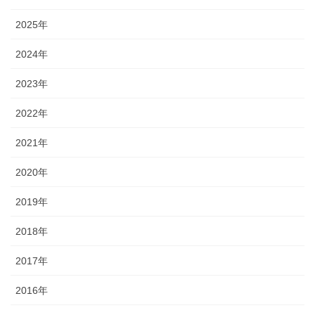
2025年
2024年
2023年
2022年
2021年
2020年
2019年
2018年
2017年
2016年