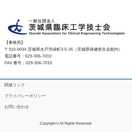
【事務局】
〒310-0034 茨城県水戸市緑町3-5-35（茨城県保健衛生会館内）
電話番号：029-306-7010
FAX 番号：029-306-7010
関連リンク
プライバシーポリシー
お問い合わせ
Copyright © All Rights Reserved.