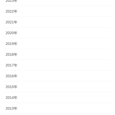
2023年
2022年
2021年
2020年
2019年
2018年
2017年
2016年
2015年
2014年
2013年