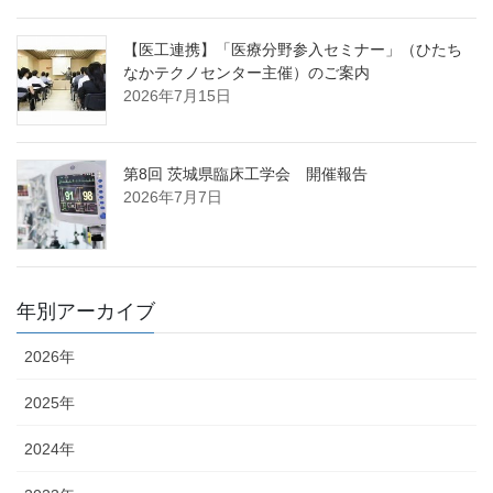
【医工連携】「医療分野参入セミナー」（ひたち
なかテクノセンター主催）のご案内
2026年7月15日
第8回 茨城県臨床工学会 開催報告
2026年7月7日
年別アーカイブ
2026年
2025年
2024年