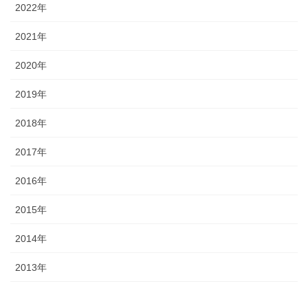
2022年
2021年
2020年
2019年
2018年
2017年
2016年
2015年
2014年
2013年