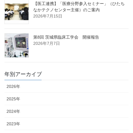
【医工連携】「医療分野参入セミナー」（ひたち
なかテクノセンター主催）のご案内
2026年7月15日
第8回 茨城県臨床工学会 開催報告
2026年7月7日
年別アーカイブ
2026年
2025年
2024年
2023年