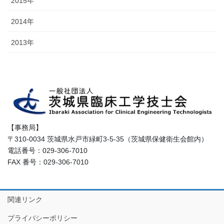
2015年
2014年
2013年
【事務局】
〒310-0034 茨城県水戸市緑町3-5-35（茨城県保健衛生会館内）
電話番号：029-306-7010
FAX 番号：029-306-7010
関連リンク
プライバシーポリシー