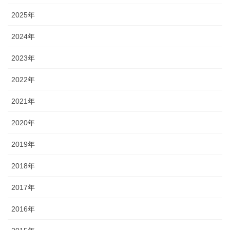
2025年
2024年
2023年
2022年
2021年
2020年
2019年
2018年
2017年
2016年