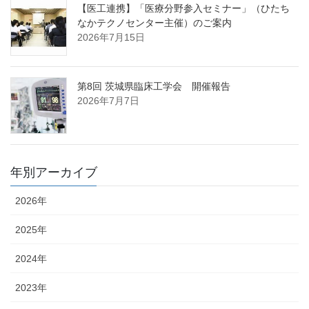
【医工連携】「医療分野参入セミナー」（ひたち
なかテクノセンター主催）のご案内
2026年7月15日
第8回 茨城県臨床工学会 開催報告
2026年7月7日
年別アーカイブ
2026年
2025年
2024年
2023年