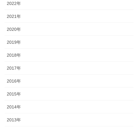
2022年
2021年
2020年
2019年
2018年
2017年
2016年
2015年
2014年
2013年