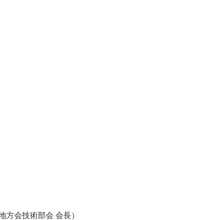
地方会技術部会 会長）