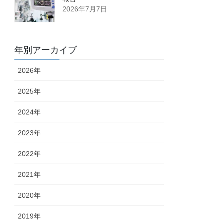
2026年7月7日
年別アーカイブ
2026年
2025年
2024年
2023年
2022年
2021年
2020年
2019年