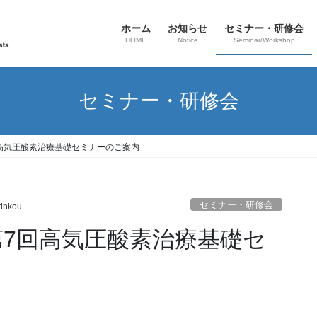
ホーム
お知らせ
セミナー・研修会
HOME
Notice
Seminar/Workshop
セミナー・研修会
7回高気圧酸素治療基礎セミナーのご案内
セミナー・研修会
rinkou
 第7回高気圧酸素治療基礎セ