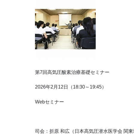
第7回高気圧酸素治療基礎セミナー
2026年2月12日（18:30～19:45）
Webセミナー
司会：折原 和広（日本高気圧潜水医学会 関東