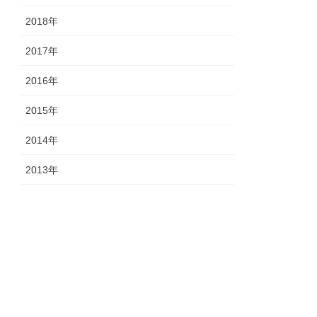
2018年
2017年
2016年
2015年
2014年
2013年