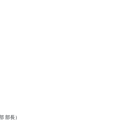
部 部長）