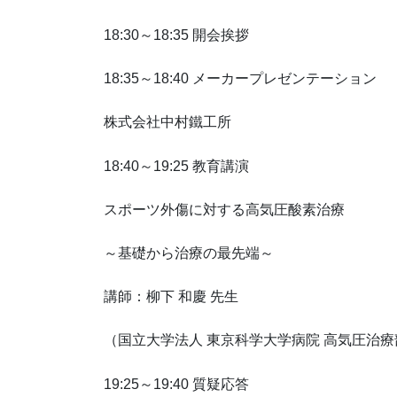
18:30～18:35 開会挨拶
18:35～18:40 メーカープレゼンテーション
株式会社中村鐵工所
18:40～19:25 教育講演
スポーツ外傷に対する高気圧酸素治療
～基礎から治療の最先端～
講師：柳下 和慶 先生
（国立大学法人 東京科学大学病院 高気圧治療
19:25～19:40 質疑応答