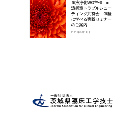
血液浄化WG主催 ■
透析室トラブルシュー
ティング共有会 気軽
に学べる実践セミナー
のご案内
2026年6月14日