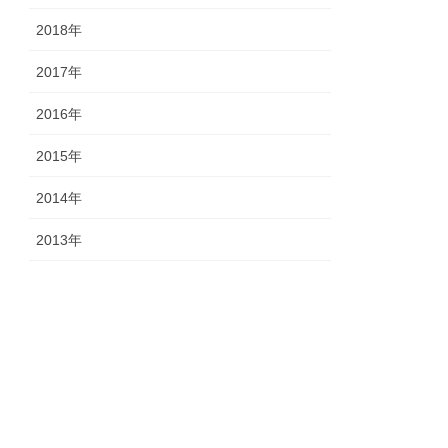
2018年
2017年
2016年
2015年
2014年
2013年