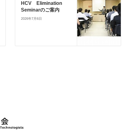
HCV Elimination
Seminarのご案内
2026年7月6日