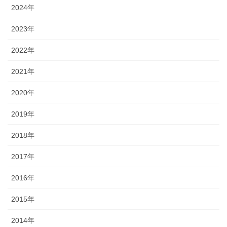
2024年
2023年
2022年
2021年
2020年
2019年
2018年
2017年
2016年
2015年
2014年