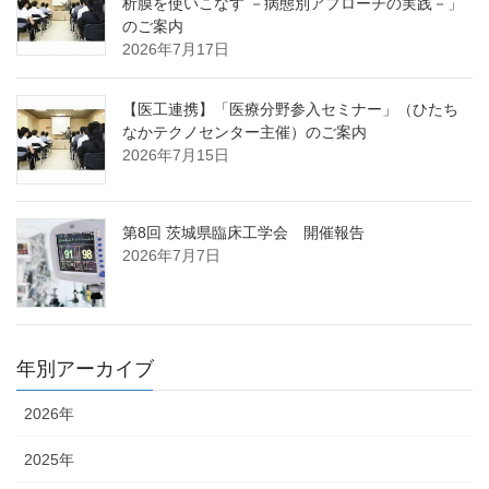
析膜を使いこなす －病態別アプローチの実践－」
のご案内
2026年7月17日
【医工連携】「医療分野参入セミナー」（ひたち
なかテクノセンター主催）のご案内
2026年7月15日
第8回 茨城県臨床工学会 開催報告
2026年7月7日
年別アーカイブ
2026年
2025年