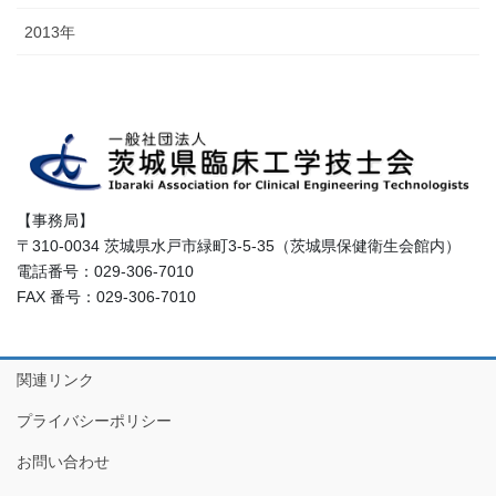
2013年
【事務局】
〒310-0034 茨城県水戸市緑町3-5-35（茨城県保健衛生会館内）
電話番号：029-306-7010
FAX 番号：029-306-7010
関連リンク
プライバシーポリシー
お問い合わせ