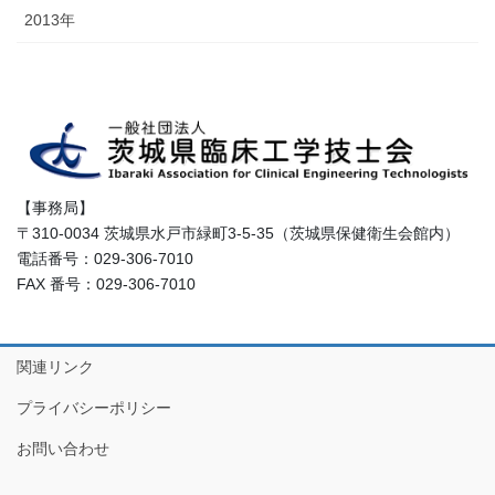
2013年
【事務局】
〒310-0034 茨城県水戸市緑町3-5-35（茨城県保健衛生会館内）
電話番号：029-306-7010
FAX 番号：029-306-7010
関連リンク
プライバシーポリシー
お問い合わせ