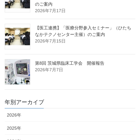
のご案内
2026年7月17日
【医工連携】「医療分野参入セミナー」（ひたち
なかテクノセンター主催）のご案内
2026年7月15日
第8回 茨城県臨床工学会 開催報告
2026年7月7日
年別アーカイブ
2026年
2025年