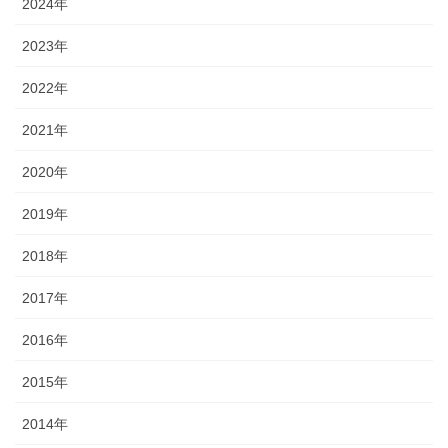
2024年
2023年
2022年
2021年
2020年
2019年
2018年
2017年
2016年
2015年
2014年