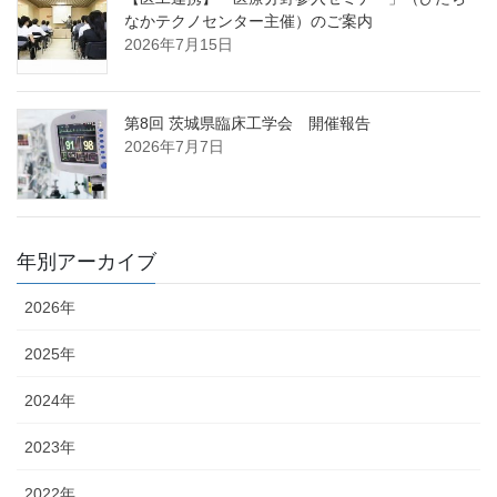
なかテクノセンター主催）のご案内
2026年7月15日
第8回 茨城県臨床工学会 開催報告
2026年7月7日
年別アーカイブ
2026年
2025年
2024年
2023年
2022年