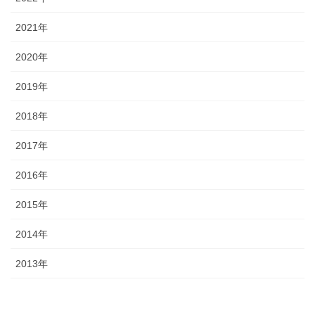
2021年
2020年
2019年
2018年
2017年
2016年
2015年
2014年
2013年