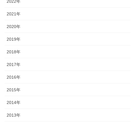
2022年
2021年
2020年
2019年
2018年
2017年
2016年
2015年
2014年
2013年