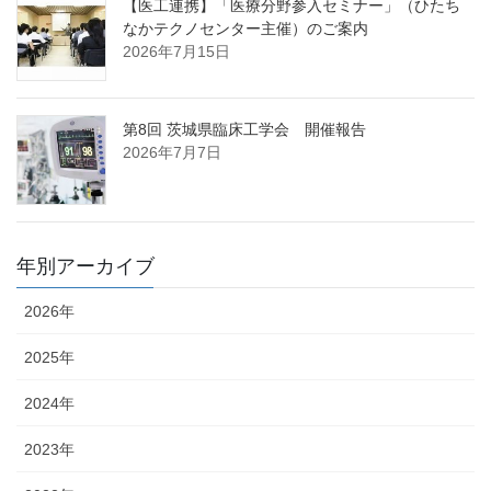
【医工連携】「医療分野参入セミナー」（ひたち
なかテクノセンター主催）のご案内
2026年7月15日
第8回 茨城県臨床工学会 開催報告
2026年7月7日
年別アーカイブ
2026年
2025年
2024年
2023年