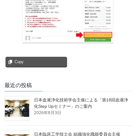
Copy
最近の投稿
日本血液浄化技術学会主催による「第18回血液浄
化Step Upセミナー」のご案内
2026年8月3日
日本臨床工学技士会 組織強化職能委員会主催