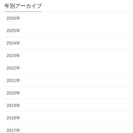
年別アーカイブ
2026年
2025年
2024年
2023年
2022年
2021年
2020年
2019年
2018年
2017年