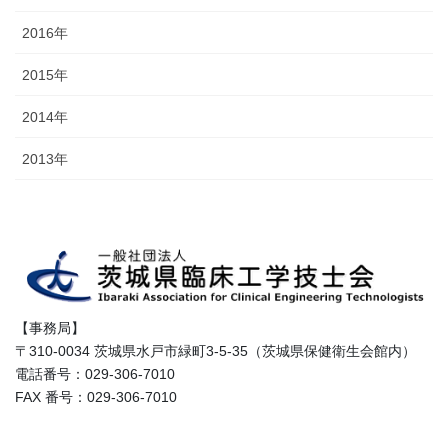
2016年
2015年
2014年
2013年
【事務局】
〒310-0034 茨城県水戸市緑町3-5-35（茨城県保健衛生会館内）
電話番号：029-306-7010
FAX 番号：029-306-7010