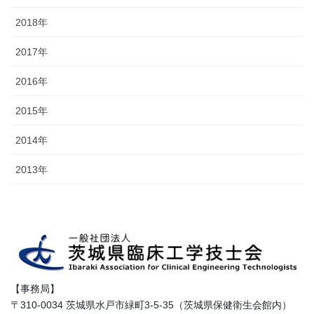
2018年
2017年
2016年
2015年
2014年
2013年
【事務局】
〒310-0034 茨城県水戸市緑町3-5-35（茨城県保健衛生会館内）