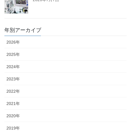
年別アーカイブ
2026年
2025年
2024年
2023年
2022年
2021年
2020年
2019年