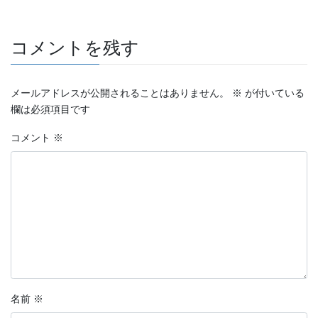
コメントを残す
メールアドレスが公開されることはありません。
※
が付いている
欄は必須項目です
コメント
※
名前
※