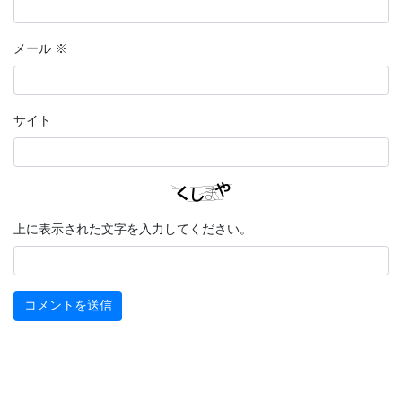
メール
※
サイト
上に表示された文字を入力してください。