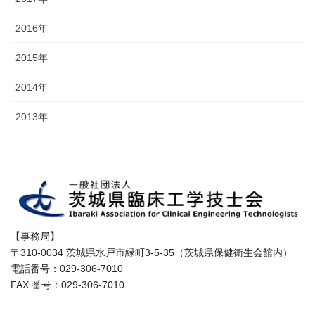
2016年
2015年
2014年
2013年
【事務局】
〒310-0034 茨城県水戸市緑町3-5-35（茨城県保健衛生会館内）
電話番号：029-306-7010
FAX 番号：029-306-7010