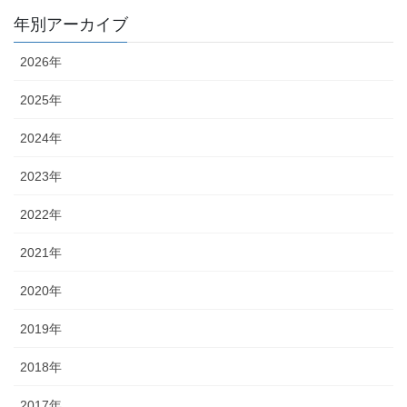
年別アーカイブ
2026年
2025年
2024年
2023年
2022年
2021年
2020年
2019年
2018年
2017年