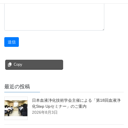
Copy
最近の投稿
日本血液浄化技術学会主催による「第18回血液浄
化Step Upセミナー」のご案内
2026年8月3日