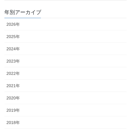
年別アーカイブ
2026年
2025年
2024年
2023年
2022年
2021年
2020年
2019年
2018年