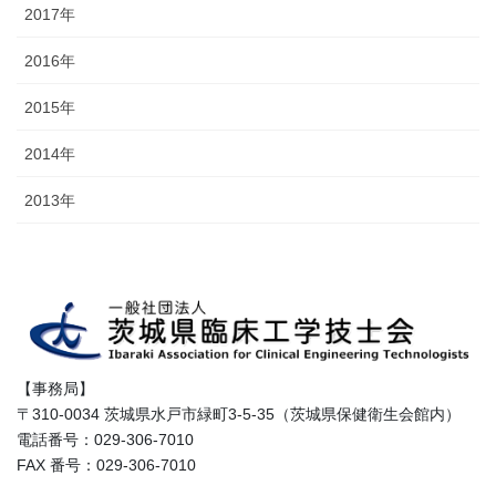
2017年
2016年
2015年
2014年
2013年
【事務局】
〒310-0034 茨城県水戸市緑町3-5-35（茨城県保健衛生会館内）
電話番号：029-306-7010
FAX 番号：029-306-7010