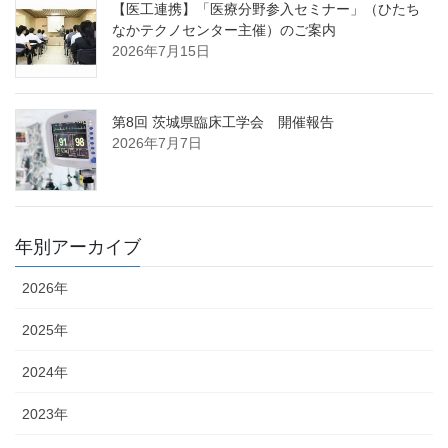
【医工連携】「医療分野参入セミナー」（ひたち
なかテクノセンター主催）のご案内
2026年7月15日
第8回 茨城県臨床工学会 開催報告
2026年7月7日
年別アーカイブ
2026年
2025年
2024年
2023年