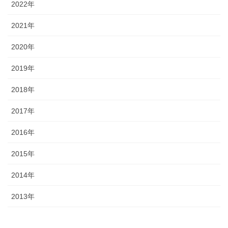
2022年
2021年
2020年
2019年
2018年
2017年
2016年
2015年
2014年
2013年