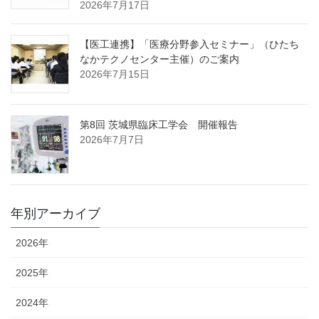
2026年7月17日
【医工連携】「医療分野参入セミナー」（ひたち
なかテクノセンター主催）のご案内
2026年7月15日
第8回 茨城県臨床工学会 開催報告
2026年7月7日
年別アーカイブ
2026年
2025年
2024年