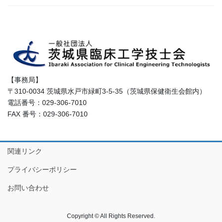
【事務局】
〒310-0034 茨城県水戸市緑町3-5-35（茨城県保健衛生会館内）
電話番号：029-306-7010
FAX 番号：029-306-7010
関連リンク
プライバシーポリシー
お問い合わせ
Copyright © All Rights Reserved.