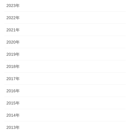
2023年
2022年
2021年
2020年
2019年
2018年
2017年
2016年
2015年
2014年
2013年