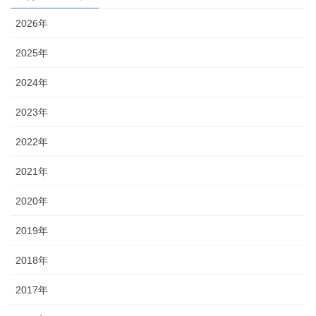
2026年
2025年
2024年
2023年
2022年
2021年
2020年
2019年
2018年
2017年