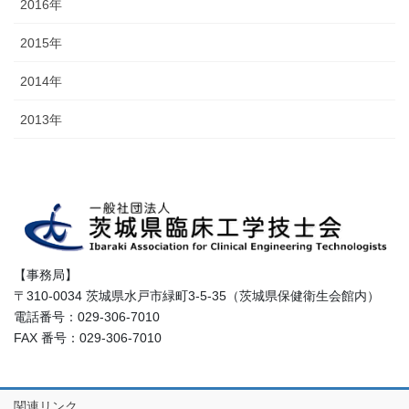
2016年
2015年
2014年
2013年
【事務局】
〒310-0034 茨城県水戸市緑町3-5-35（茨城県保健衛生会館内）
電話番号：029-306-7010
FAX 番号：029-306-7010
関連リンク