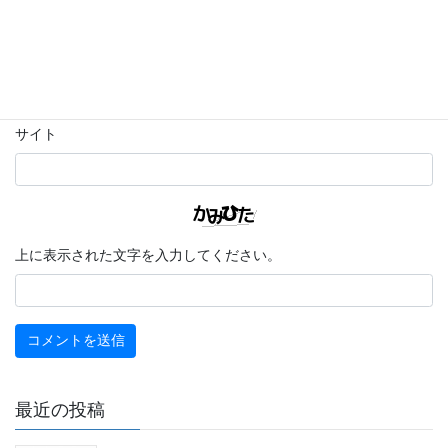
メール
※
サイト
上に表示された文字を入力してください。
最近の投稿