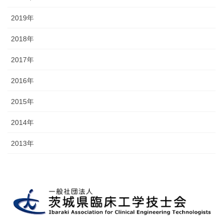
2019年
2018年
2017年
2016年
2015年
2014年
2013年