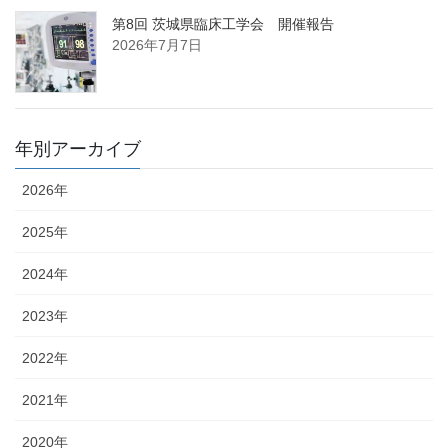
第8回 茨城県臨床工学会 開催報告
2026年7月7日
年別アーカイブ
2026年
2025年
2024年
2023年
2022年
2021年
2020年