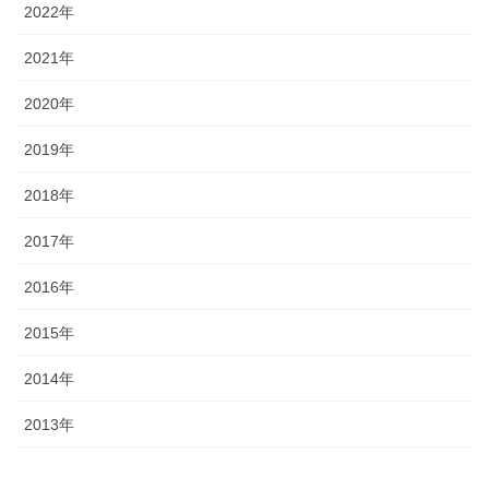
2022年
2021年
2020年
2019年
2018年
2017年
2016年
2015年
2014年
2013年