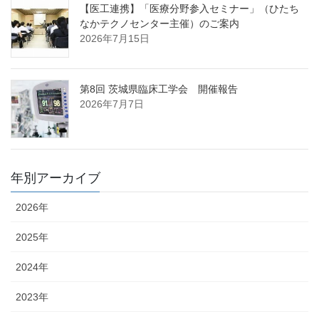
【医工連携】「医療分野参入セミナー」（ひたち
なかテクノセンター主催）のご案内
2026年7月15日
第8回 茨城県臨床工学会 開催報告
2026年7月7日
年別アーカイブ
2026年
2025年
2024年
2023年