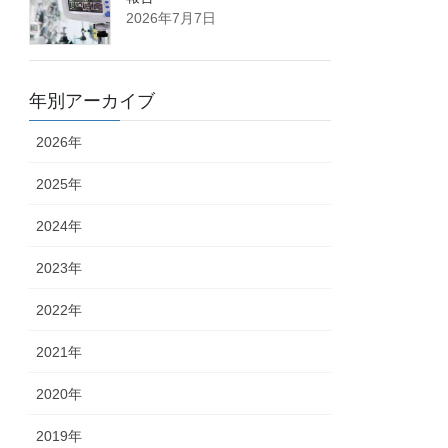
2026年7月7日
年別アーカイブ
2026年
2025年
2024年
2023年
2022年
2021年
2020年
2019年