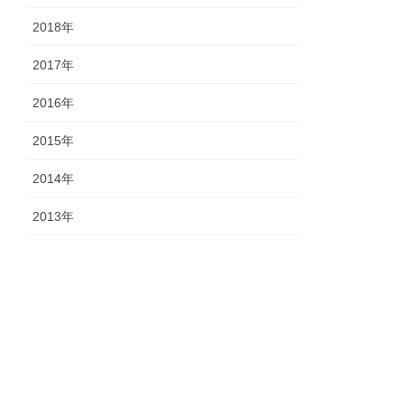
2018年
2017年
2016年
2015年
2014年
2013年