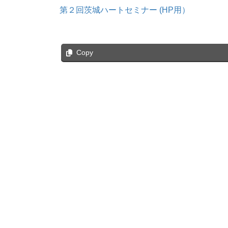
第２回茨城ハートセミナー (HP用）
Copy