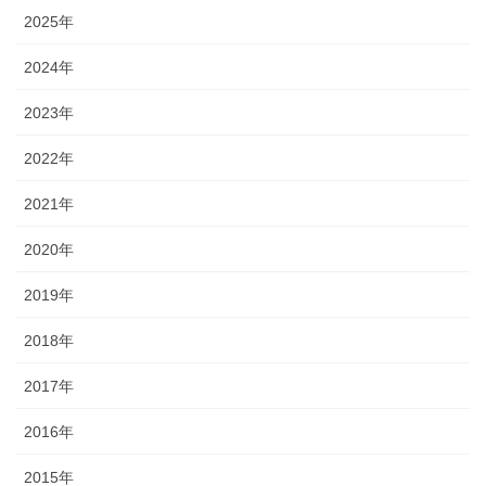
2025年
2024年
2023年
2022年
2021年
2020年
2019年
2018年
2017年
2016年
2015年