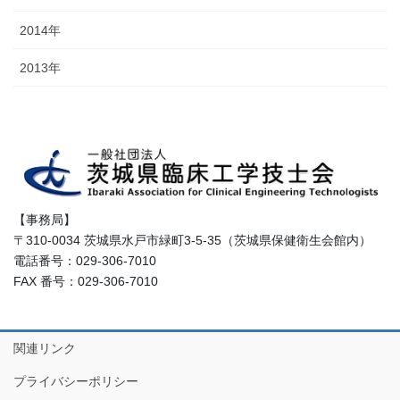
2014年
2013年
【事務局】
〒310-0034 茨城県水戸市緑町3-5-35（茨城県保健衛生会館内）
電話番号：029-306-7010
FAX 番号：029-306-7010
関連リンク
プライバシーポリシー