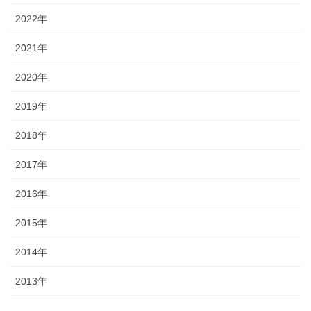
2022年
2021年
2020年
2019年
2018年
2017年
2016年
2015年
2014年
2013年