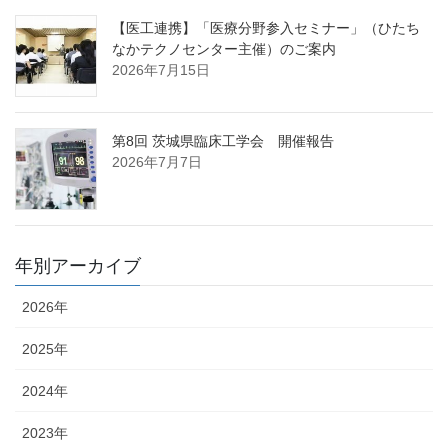
【医工連携】「医療分野参入セミナー」（ひたち
なかテクノセンター主催）のご案内
2026年7月15日
第8回 茨城県臨床工学会 開催報告
2026年7月7日
年別アーカイブ
2026年
2025年
2024年
2023年