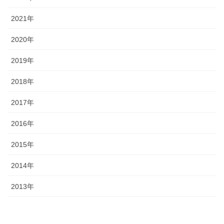
2021年
2020年
2019年
2018年
2017年
2016年
2015年
2014年
2013年