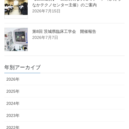
なかテクノセンター主催）のご案内
2026年7月15日
第8回 茨城県臨床工学会 開催報告
2026年7月7日
年別アーカイブ
2026年
2025年
2024年
2023年
2022年