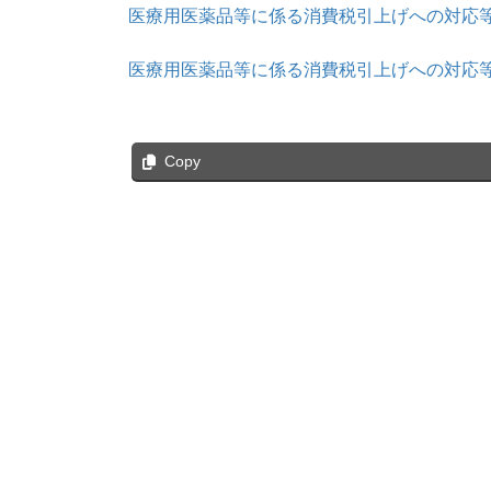
医療用医薬品等に係る消費税引上げへの対応
医療用医薬品等に係る消費税引上げへの対応
Copy