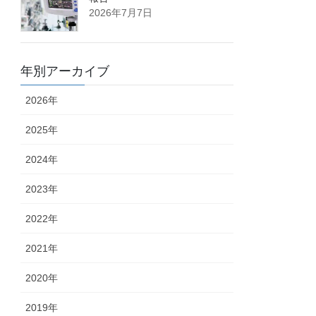
2026年7月7日
年別アーカイブ
2026年
2025年
2024年
2023年
2022年
2021年
2020年
2019年