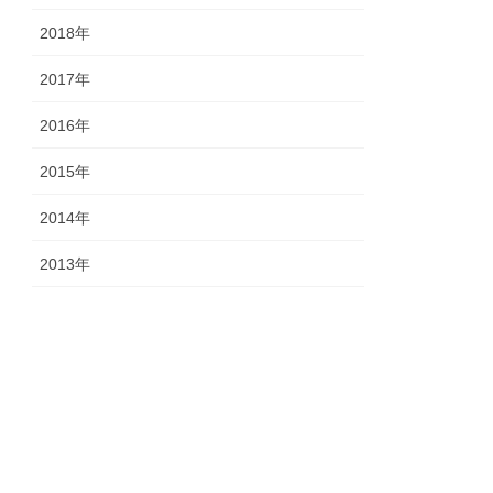
2018年
2017年
2016年
2015年
2014年
2013年