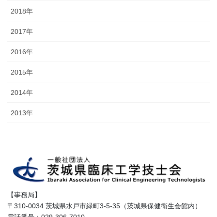
2018年
2017年
2016年
2015年
2014年
2013年
【事務局】
〒310-0034 茨城県水戸市緑町3-5-35（茨城県保健衛生会館内）