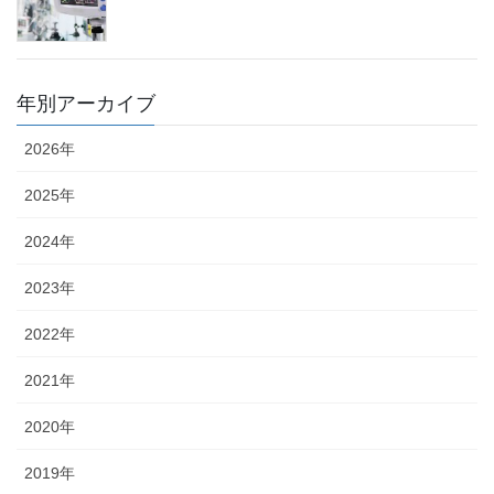
年別アーカイブ
2026年
2025年
2024年
2023年
2022年
2021年
2020年
2019年