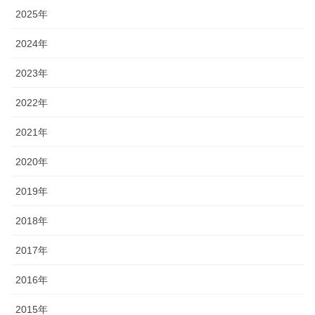
2025年
2024年
2023年
2022年
2021年
2020年
2019年
2018年
2017年
2016年
2015年