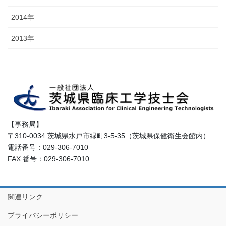
2014年
2013年
【事務局】
〒310-0034 茨城県水戸市緑町3-5-35（茨城県保健衛生会館内）
電話番号：029-306-7010
FAX 番号：029-306-7010
関連リンク
プライバシーポリシー