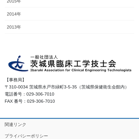
2015年
2014年
2013年
【事務局】
〒310-0034 茨城県水戸市緑町3-5-35（茨城県保健衛生会館内）
電話番号：029-306-7010
FAX 番号：029-306-7010
関連リンク
プライバシーポリシー