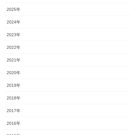
2025年
2024年
2023年
2022年
2021年
2020年
2019年
2018年
2017年
2016年