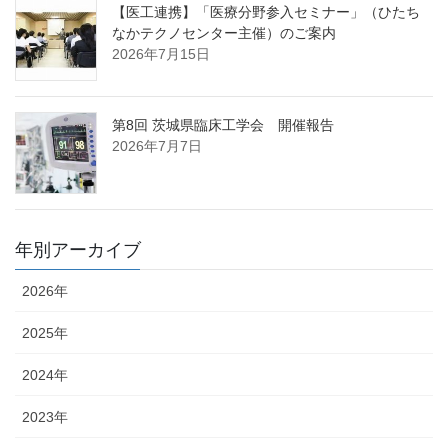
【医工連携】「医療分野参入セミナー」（ひたち
なかテクノセンター主催）のご案内
2026年7月15日
第8回 茨城県臨床工学会 開催報告
2026年7月7日
年別アーカイブ
2026年
2025年
2024年
2023年