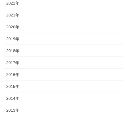
2022年
2021年
2020年
2019年
2018年
2017年
2016年
2015年
2014年
2013年