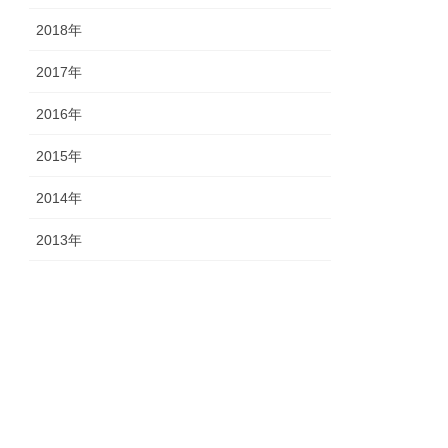
2018年
2017年
2016年
2015年
2014年
2013年