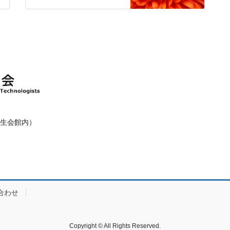
健衛生会館内）
合わせ
Copyright © All Rights Reserved.