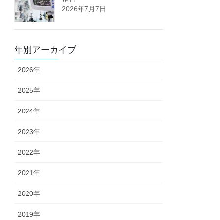
2026年7月7日
年別アーカイブ
2026年
2025年
2024年
2023年
2022年
2021年
2020年
2019年