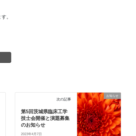
ます。
お知らせ
次の記事
第5回茨城県臨床工学
技士会開催と演題募集
のお知らせ
2023年4月7日