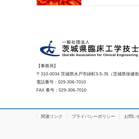
【事務局】
〒310-0034 茨城県水戸市緑町3-5-35（茨城県保
電話番号：029-306-7010
FAX 番号：029-306-7010
関連リンク
プライバシーポリシー
お問い