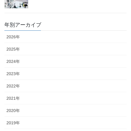
年別アーカイブ
2026年
2025年
2024年
2023年
2022年
2021年
2020年
2019年