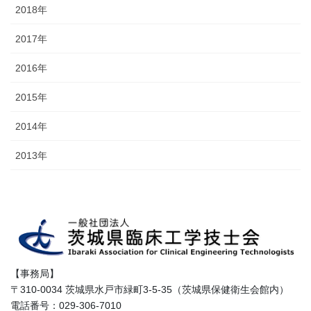
2018年
2017年
2016年
2015年
2014年
2013年
【事務局】
〒310-0034 茨城県水戸市緑町3-5-35（茨城県保健衛生会館内）
電話番号：029-306-7010