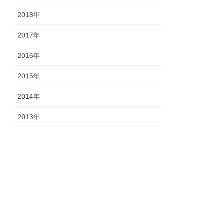
2018年
2017年
2016年
2015年
2014年
2013年