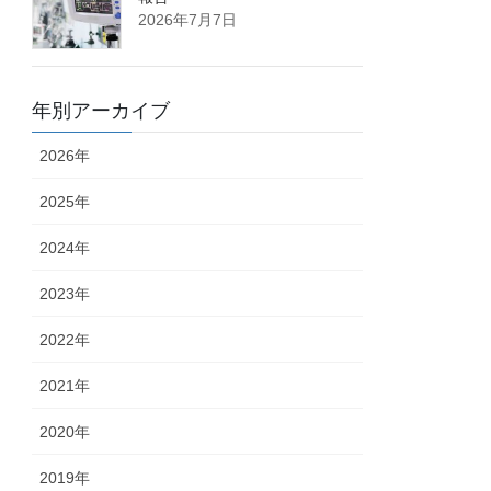
2026年7月7日
年別アーカイブ
2026年
2025年
2024年
2023年
2022年
2021年
2020年
2019年