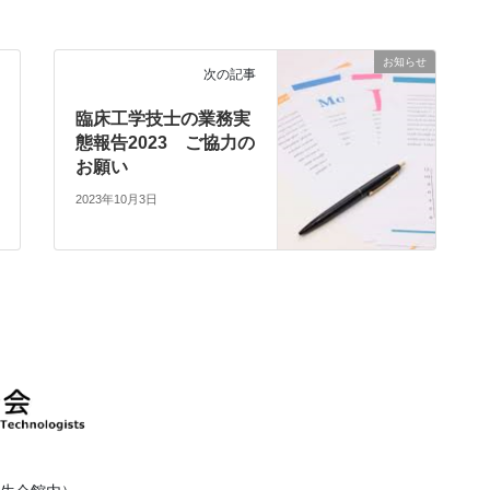
お知らせ
次の記事
臨床工学技士の業務実
態報告2023 ご協力の
お願い
2023年10月3日