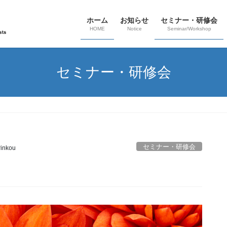
ホーム
お知らせ
セミナー・研修会
HOME
Notice
Seminar/Workshop
セミナー・研修会
セミナー・研修会
rinkou