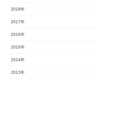
2018年
2017年
2016年
2015年
2014年
2013年