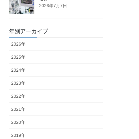
2026年7月7日
年別アーカイブ
2026年
2025年
2024年
2023年
2022年
2021年
2020年
2019年