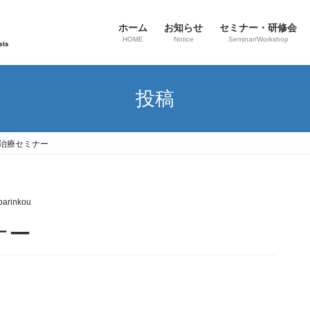
ホーム
お知らせ
セミナー・研修会
HOME
Notice
Seminar/Workshop
投稿
中治療セミナー
barinkou
ナー