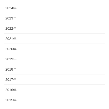
2024年
2023年
2022年
2021年
2020年
2019年
2018年
2017年
2016年
2015年