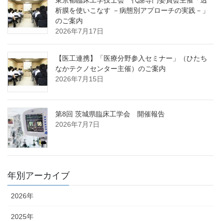
析膜を使いこなす －病態別アプローチの実践－」
のご案内
2026年7月17日
【医工連携】「医療分野参入セミナー」（ひたち
なかテクノセンター主催）のご案内
2026年7月15日
第8回 茨城県臨床工学会 開催報告
2026年7月7日
年別アーカイブ
2026年
2025年