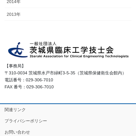
2014年
2013年
【事務局】
〒310-0034 茨城県水戸市緑町3-5-35（茨城県保健衛生会館内）
電話番号：029-306-7010
FAX 番号：029-306-7010
関連リンク
プライバシーポリシー
お問い合わせ