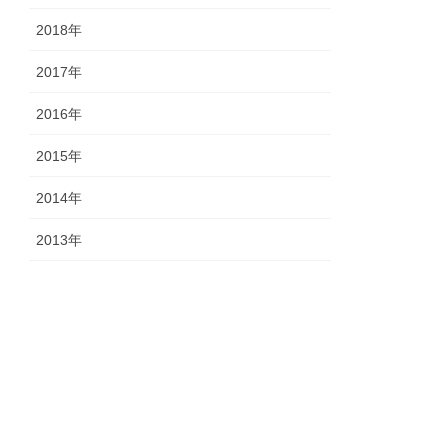
2018年
2017年
2016年
2015年
2014年
2013年