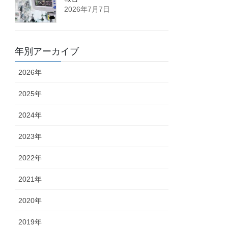
2026年7月7日
年別アーカイブ
2026年
2025年
2024年
2023年
2022年
2021年
2020年
2019年