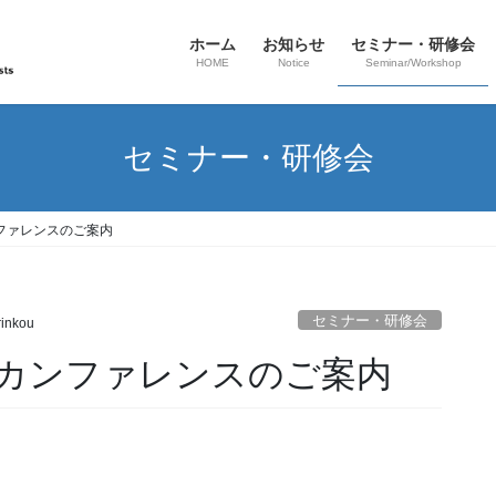
ホーム
お知らせ
セミナー・研修会
HOME
Notice
Seminar/Workshop
セミナー・研修会
ファレンスのご案内
セミナー・研修会
rinkou
法カンファレンスのご案内