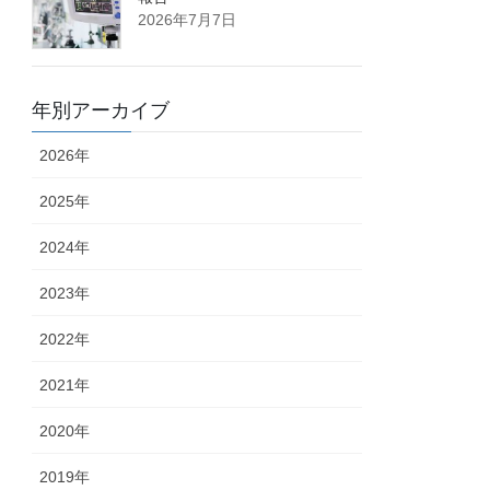
2026年7月7日
年別アーカイブ
2026年
2025年
2024年
2023年
2022年
2021年
2020年
2019年