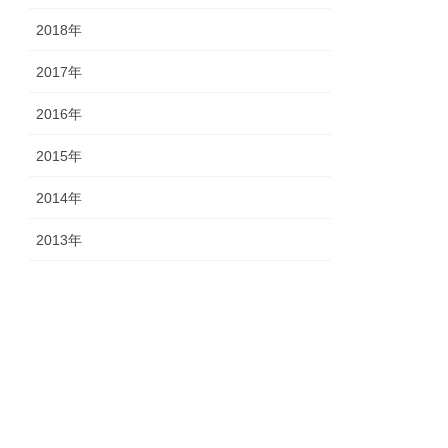
2018年
2017年
2016年
2015年
2014年
2013年