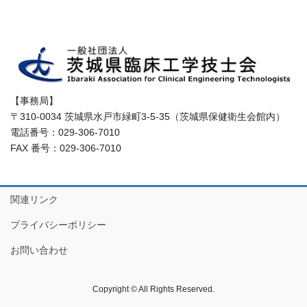
【事務局】
〒310-0034 茨城県水戸市緑町3-5-35（茨城県保健衛生会館内）
電話番号：029-306-7010
FAX 番号：029-306-7010
関連リンク
プライバシーポリシー
お問い合わせ
Copyright © All Rights Reserved.