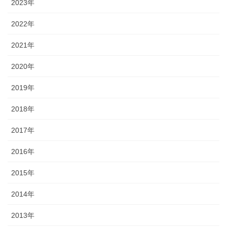
2023年
2022年
2021年
2020年
2019年
2018年
2017年
2016年
2015年
2014年
2013年