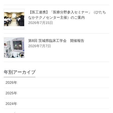
【医工連携】「医療分野参入セミナー」（ひたち
なかテクノセンター主催）のご案内
2026年7月15日
第8回 茨城県臨床工学会 開催報告
2026年7月7日
年別アーカイブ
2026年
2025年
2024年