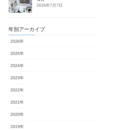
2026年7月7日
年別アーカイブ
2026年
2025年
2024年
2023年
2022年
2021年
2020年
2019年