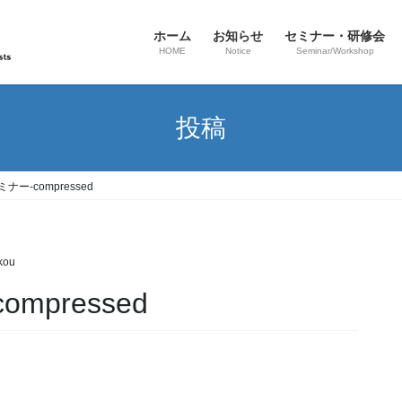
ホーム
お知らせ
セミナー・研修会
HOME
Notice
Seminar/Workshop
投稿
ー-compressed
kou
pressed