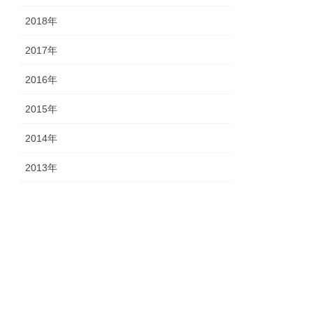
2018年
2017年
2016年
2015年
2014年
2013年