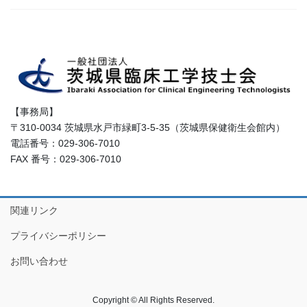
【事務局】
〒310-0034 茨城県水戸市緑町3-5-35（茨城県保健衛生会館内）
電話番号：029-306-7010
FAX 番号：029-306-7010
関連リンク
プライバシーポリシー
お問い合わせ
Copyright © All Rights Reserved.