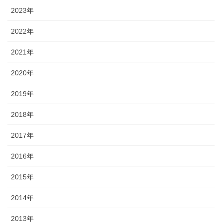
2023年
2022年
2021年
2020年
2019年
2018年
2017年
2016年
2015年
2014年
2013年