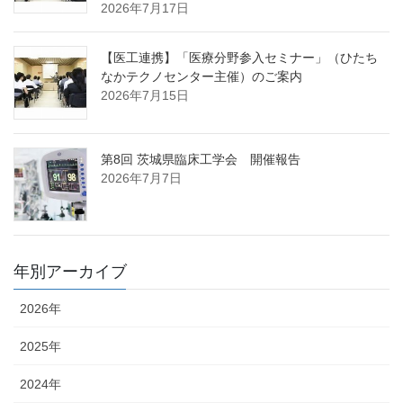
2026年7月17日
【医工連携】「医療分野参入セミナー」（ひたち
なかテクノセンター主催）のご案内
2026年7月15日
第8回 茨城県臨床工学会 開催報告
2026年7月7日
年別アーカイブ
2026年
2025年
2024年