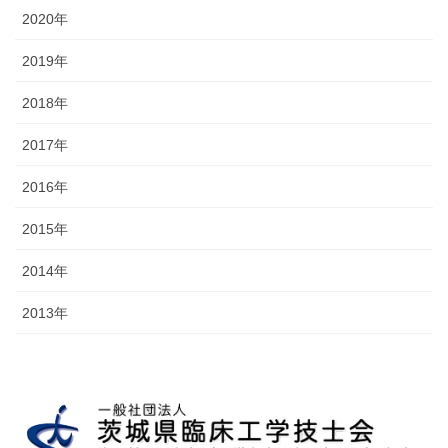
2020年
2019年
2018年
2017年
2016年
2015年
2014年
2013年