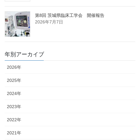
第8回 茨城県臨床工学会 開催報告
2026年7月7日
年別アーカイブ
2026年
2025年
2024年
2023年
2022年
2021年