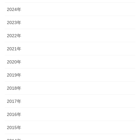
2024年
2023年
2022年
2021年
2020年
2019年
2018年
2017年
2016年
2015年