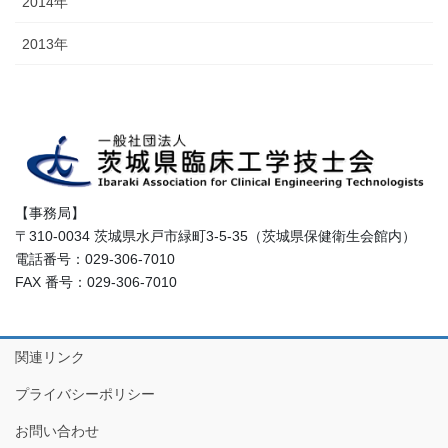
2014年
2013年
【事務局】
〒310-0034 茨城県水戸市緑町3-5-35（茨城県保健衛生会館内）
電話番号：029-306-7010
FAX 番号：029-306-7010
関連リンク
プライバシーポリシー
お問い合わせ