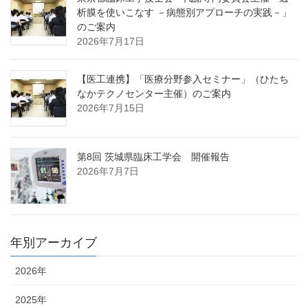
析膜を使いこなす －病態別アプローチの実践－」
のご案内
2026年7月17日
【医工連携】「医療分野参入セミナー」（ひたち
なかテクノセンター主催）のご案内
2026年7月15日
第8回 茨城県臨床工学会 開催報告
2026年7月7日
年別アーカイブ
2026年
2025年